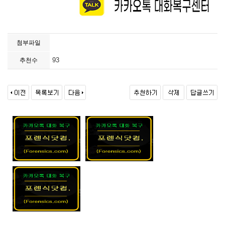
첨부파일
93
추천수