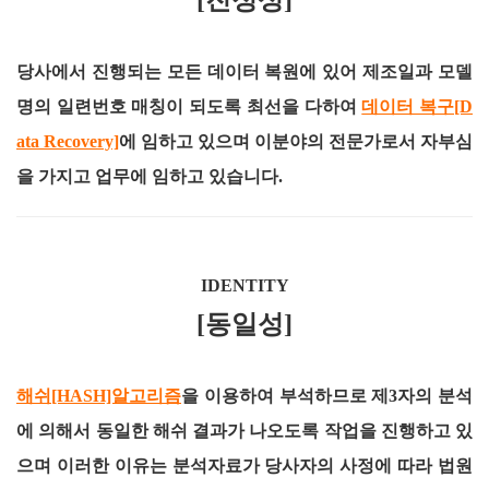
[진정성]
당사에서 진행되는 모든 데이터 복원에 있어 제조일과 모델
명의 일련번호 매칭이 되도록 최선을 다하여
데이터 복구[D
ata Recovery]
에 임하고 있으며 이분야의 전문가로서 자부심
을 가지고 업무에 임하고 있습니다.
IDENTITY
[동일성]
해쉬[HASH]알고리즘
을 이용하여 부석하므로 제3자의 분석
에 의해서 동일한 해쉬 결과가 나오도록 작업을 진행하고 있
으며 이러한 이유는 분석자료가 당사자의 사정에 따라 법원