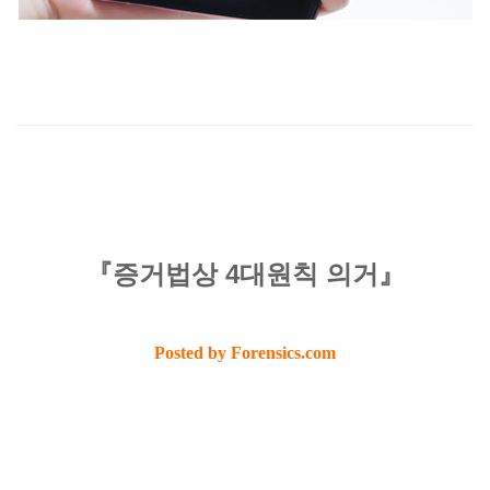
『증거법상 4대원칙 의거』
Posted by Forensics.com