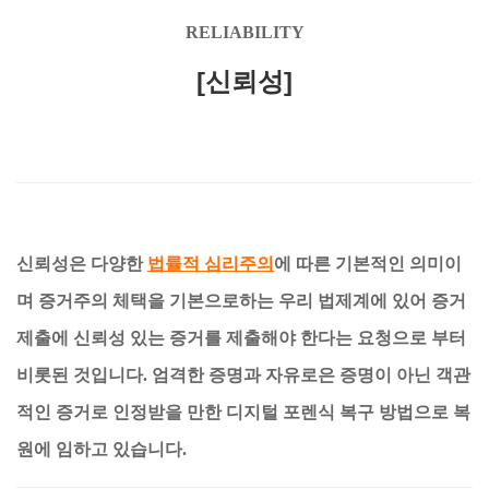
RELIABILITY
[신뢰성]
신뢰성은 다양한
법률적 심리주의
에 따른 기본적인 의미이
며 증거주의 체택을 기본으로하는 우리 법제계에 있어 증거
제출에 신뢰성 있는 증거를 제출해야 한다는 요청으로 부터
비롯된 것입니다. 엄격한 증명과 자유로은 증명이 아닌 객관
적인 증거로 인정받을 만한 디지털 포렌식 복구 방법으로 복
원에 임하고 있습니다.