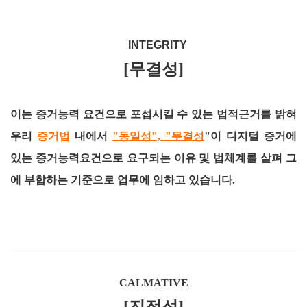
INTEGRITY
[무결성]
이는 증거능력 요건으로 포섭시킬 수 있는 법적근거를 밝혀
우리
증거법
내에서
"동일성", "무결성
"이 디지털 증거에
있는 증거능력요건으로 요구되는 이유 및 법체계를 살펴 그
에 부합하는 기준으로 업무에 임하고 있습니다.
CALMATIVE