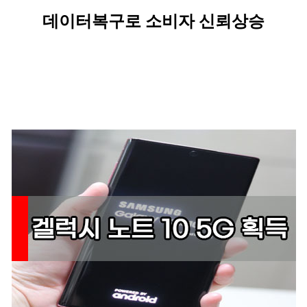
데이터복구로 소비자 신뢰상승