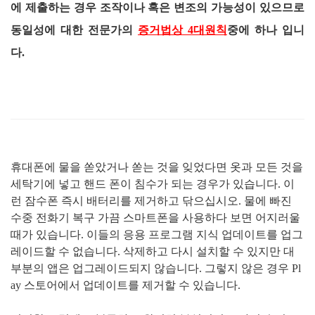
에 제출하는 경우 조작이나 혹은 변조의 가능성이 있으므로
동일성에 대한 전문가의
증거법상 4대원칙
중에 하나 입니
다.
휴대폰에 물을 쏟았거나 쏟는 것을 잊었다면 옷과 모든 것을
세탁기에 넣고 핸드 폰이 침수가 되는 경우가 있습니다
.
이
런 잠수폰 즉시 배터리를 제거하고 닦으십시오
.
물에 빠진
수중 전화기 복구 가끔 스마트폰을 사용하다 보면 어지러울
때가 있습니다
.
이들의 응용 프로그램 지식 업데이트를 업그
레이드할 수 없습니다
.
삭제하고 다시 설치할 수 있지만 대
부분의 앱은 업그레이드되지 않습니다
.
그렇지 않은 경우
Pl
ay
스토어에서 업데이트를 제거할 수 있습니다
.