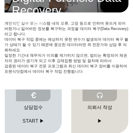
Recovery
데이터 복원
개인적인 실수 또는 시스템 내의 오류, 고장 등으로 인하여 못쓰게 되어
버렸거나 잃어버린 정보를 복구하는 과정을 데이터 복구(Data Recovery)
라고 합니다.
데이터 복구 작업 중에는 예상하지 못한 변수가 발생되어 데이터 복구 불
가 상태가 될 수 있기 때문에 중요한 데이터라면 꼭 전문가와 상담 후 의
뢰하세요.
일정한 기간내 채무자가 이의를 제가히지 않으면, 법리는 확정되어 채권
자의 권리가 생기게 되고 이후 강제집행 방법 및 절차에 따라서
검증된 데이터 복구 전문 프로그램과 최신 데이터 복구 장비를 이용하여
포렌식닷컴에서 데이터 복구 작업 진행됩니다.
상담접수
의뢰서 작성
START ▶
▶