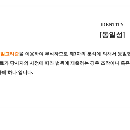
IDENTITY
[동일성]
H]알고리즘
을 이용하여 부석하므로 제3자의 분석에 의해서 동일
료가 당사자의 사정에 따라 법원에 제출하는 경우 조작이나 혹
중에 하나 입니다.