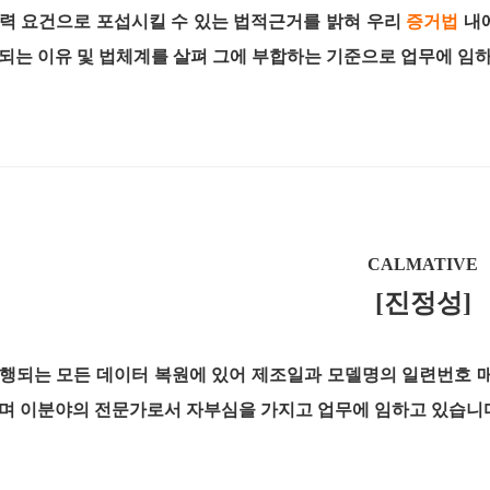
력 요건으로 포섭시킬 수 있는 법적근거를 밝혀 우리
증거법
내
되는 이유 및 법체계를 살펴 그에 부합하는 기준으로 업무에 임하
CALMATIVE
[진정성]
행되는 모든 데이터 복원에 있어 제조일과 모델명의 일련번호 
며 이분야의 전문가로서 자부심을 가지고 업무에 임하고 있습니