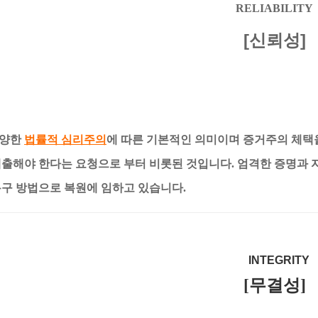
RELIABILITY
[신뢰성]
다양한
법률적 심리주의
에 따른 기본적인 의미이며 증거주의 체택
제출해야 한다는 요청으로 부터 비롯된 것입니다. 엄격한 증명과 
복구 방법으로 복원에 임하고 있습니다.
INTEGR
[무결성]