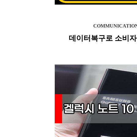
COMMUNICATIO
데이터복구로 소비자