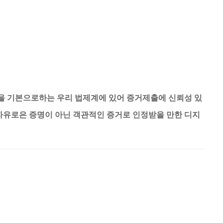
을 기본으로하는 우리 법제계에 있어 증거제출에 신뢰성 있
자유로은 증명이 아닌 객관적인 증거로 인정받을 만한 디지
ITY