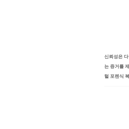
신뢰성은 
는 증거를 
털 포렌식 