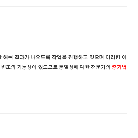
한 해쉬 결과가 나오도록 작업을 진행하고 있으며 이러한 이
은 변조의 가능성이 있으므로 동일성에 대한 전문가의
증거법