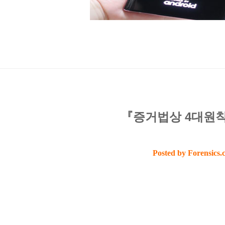
『증거법상 4대원
Posted by Forensics.