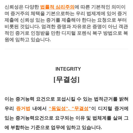
신뢰성은 다양한
법률적 심리주의
에 따른 기본적인 의미이
며 증거주의 체택을 기본으로하는 우리 법제계에 있어 증거
제출에 신뢰성 있는 증거를 제출해야 한다는 요청으로 부터
비롯된 것입니다. 엄격한 증명과 자유로은 증명이 아닌 객관
적인 증거로 인정받을 만한 디지털 포렌식 복구 방법으로 복
원에 임하고 있습니다.
INTEGRITY
[무결성]
이는 증거능력 요건으로 포섭시킬 수 있는 법적근거를 밝혀
우리
증거법
내에서
"동일성", "무결성
"이 디지털 증거에
있는 증거능력요건으로 요구되는 이유 및 법체계를 살펴 그
에 부합하는 기준으로 업무에 임하고 있습니다.