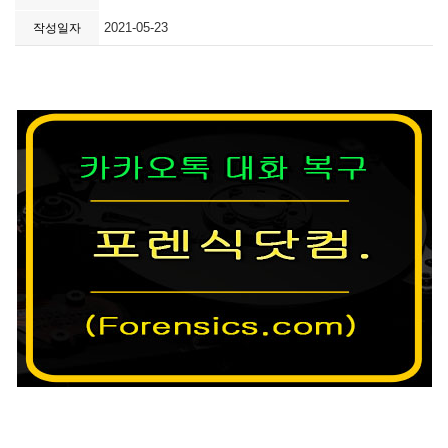
2021-05-23
작성일자