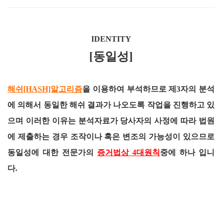
IDENTITY
[동일성]
해쉬[HASH]알고리즘
을 이용하여 부석하므로 제3자의 분석
에 의해서 동일한 해쉬 결과가 나오도록 작업을 진행하고 있
으며 이러한 이유는 분석자료가 당사자의 사정에 따라 법원
에 제출하는 경우 조작이나 혹은 변조의 가능성이 있으므로
동일성에 대한 전문가의
증거법상 4대원칙
중에 하나 입니
다.