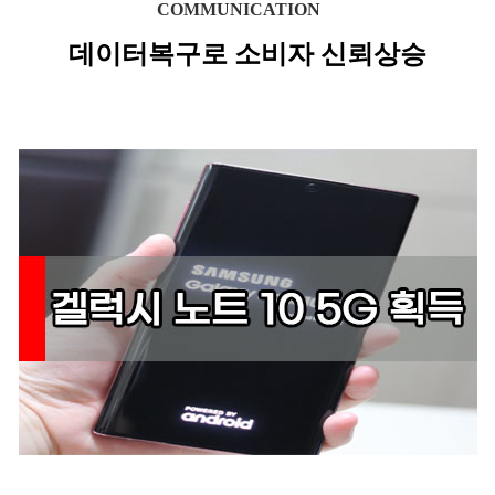
COMMUNICATION
데이터복구로 소비자 신뢰상승