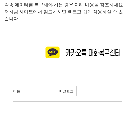
각종 데이터를 복구해야 하는 경우 아래 내용을 참조하세요
.
저처럼 사이트에서 참고하시면 빠르고 쉽게 적응하실 수 있
습니다
.
이름
비밀번호