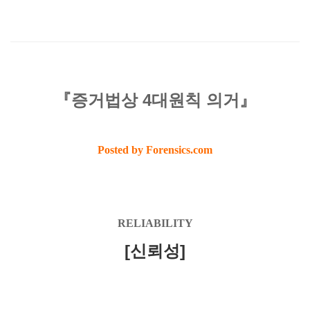
『증거법상 4대원칙 의거』
Posted by Forensics.com
RELIABILITY
[신뢰성]