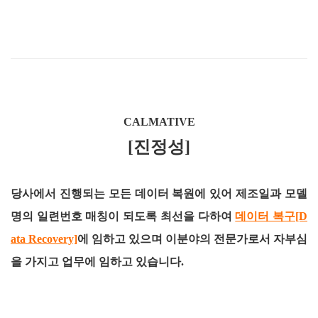
CALMATIVE
[진정성]
당사에서 진행되는 모든 데이터 복원에 있어 제조일과 모델
명의 일련번호 매칭이 되도록 최선을 다하여
데이터 복구[D
ata Recovery]
에 임하고 있으며 이분야의 전문가로서 자부심
을 가지고 업무에 임하고 있습니다.