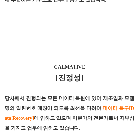
CALMATIVE
[진정성]
당사에서 진행되는 모든 데이터 복원에 있어 제조일과 모델
명의 일련번호 매칭이 되도록 최선을 다하여
데이터 복구[D
ata Recovery]
에 임하고 있으며 이분야의 전문가로서 자부심
을 가지고 업무에 임하고 있습니다.