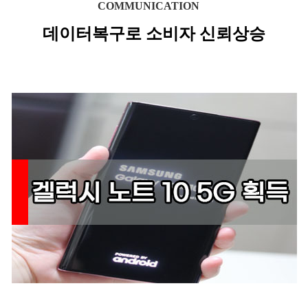
COMMUNICATION
데이터복구로 소비자 신뢰상승