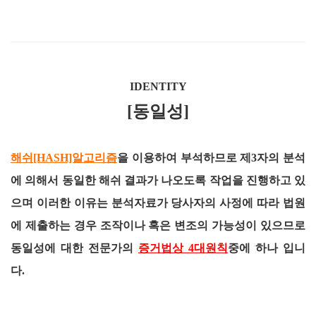
IDENTITY
[동일성]
해쉬[HASH]알고리즘
을 이용하여 부석하므로 제3자의 분석
에 의해서 동일한 해쉬 결과가 나오도록 작업을 진행하고 있
으며 이러한 이유는 분석자료가 당사자의 사정에 따라 법원
에 제출하는 경우 조작이나 혹은 변조의 가능성이 있으므로
동일성에 대한 전문가의
증거법상 4대원칙
중에 하나 입니
다.