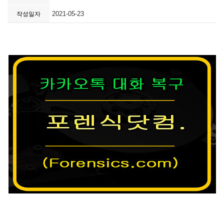
2021-05-23
작성일자