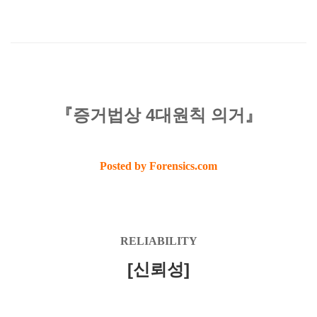
『증거법상 4대원칙 의거』
Posted by Forensics.com
RELIABILITY
[신뢰성]