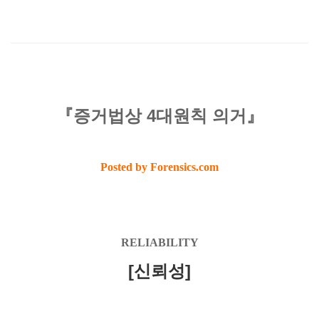
『증거법상 4대원칙 의거』
Posted by Forensics.com
RELIABILITY
[신뢰성]