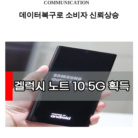
COMMUNICATION
데이터복구로 소비자 신뢰상승