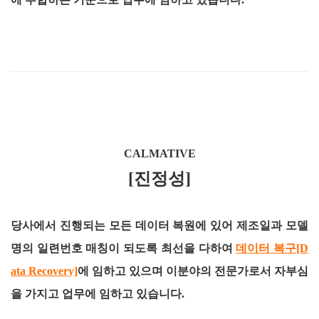
CALMATIVE
[진정성]
당사에서 진행되는 모든 데이터 복원에 있어 제조일과 모델
명의 일련번호 매칭이 되도록 최선을 다하여
데이터 복구[D
ata Recovery]
에 임하고 있으며 이분야의 전문가로서 자부심
을 가지고 업무에 임하고 있습니다.