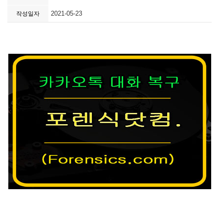
2021-05-23
작성일자