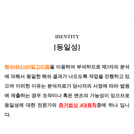
IDENTITY
[동일성]
해쉬[HASH]알고리즘
을 이용하여 부석하므로 제3자의 분석
에 의해서 동일한 해쉬 결과가 나오도록 작업을 진행하고 있
으며 이러한 이유는 분석자료가 당사자의 사정에 따라 법원
에 제출하는 경우 조작이나 혹은 변조의 가능성이 있으므로
동일성에 대한 전문가의
증거법상 4대원칙
중에 하나 입니
다.