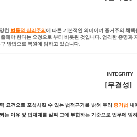
다양한
법률적 심리주의
에 따른 기본적인 의미이며 증거주의 체택
제출해야 한다는 요청으로 부터 비롯된 것입니다. 엄격한 증명과 
복구 방법으로 복원에 임하고 있습니다.
INTEGR
[무결성]
력 요건으로 포섭시킬 수 있는 법적근거를 밝혀 우리
증거법
내
되는 이유 및 법체계를 살펴 그에 부합하는 기준으로 업무에 임하