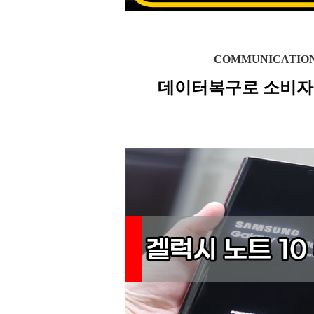
COMMUNICATIO
데이터복구로 소비자