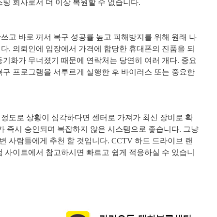
스팅 회사로서 더 이상 복원할 수 없습니다
.
쓰고 바로 꺼서 복구 성공률 높고 피해방지를 위해 원래 나
니다
.
의뢰인에 입장에서 가격에 합당한 휴대폰의 진품을 되
동기화가 무너졌기 때문에 연락처는 당연히 여러 개다
.
중요
복구 프로그램을 서투르게 실행한 후 바이러스 또는 중요한
 정도로 상황이 심각하다면 센터로 가져가 최신 장비로 확
가 즉시 승인되며 복잡하지 않은 시스템으로 좋습니다
.
그냥
변 사람들에게 추천 할 것입니다
. CCTV
하드 드라이브 랜
 사이트에서 참고하시면 빠르고 쉽게 적응하실 수 있습니