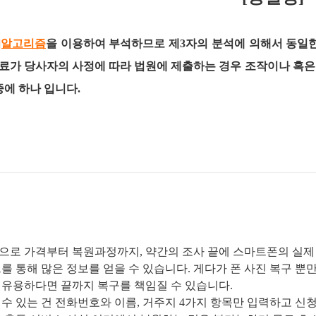
H]알고리즘
을 이용하여 부석하므로 제3자의 분석에 의해서 동일
료가 당사자의 사정에 따라 법원에 제출하는 경우 조작이나 혹
중에 하나 입니다.
으로 가격부터 복원과정까지
,
약간의 조사 끝에 스마트폰의 실제
를 통해 많은 정보를 얻을 수 있습니다
.
게다가 폰 사진 복구 뿐
 유용하다면 끝까지 복구를 책임질 수 있습니다
.
 수 있는 건 전화번호와 이름
,
거주지
4
가지 항목만 입력하고 신