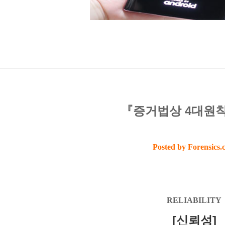
『증거법상 4대원
Posted by Forensics.
RELIABILITY
[신뢰성]