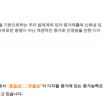
을 기본으로하는 우리 법제계에 있어 증거제출에 신뢰성 있
자유로은 증명이 아닌 객관적인 증거로 인정받을 만한 디지
ITY
에서
"동일성", "무결성
"이 디지털 증거에 있는 증거능력요
고 있습니다.