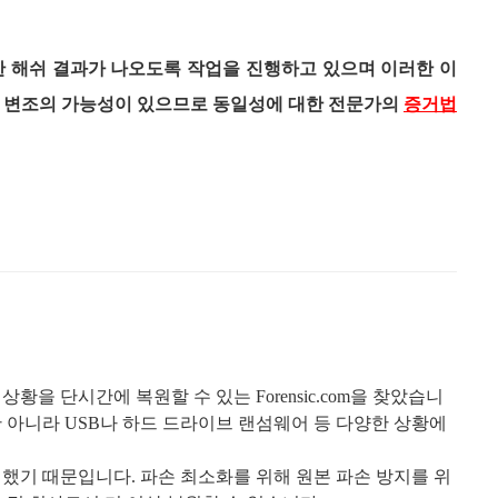
한 해쉬 결과가 나오도록 작업을 진행하고 있으며 이러한 이
은 변조의 가능성이 있으므로 동일성에 대한 전문가의
증거법
 상황을 단시간에 복원할 수 있는
Forensic.com
을 찾았습니
만 아니라
USB
나 하드 드라이브 랜섬웨어 등 다양한 상황에
청했기 때문입니다
.
파손 최소화를 위해 원본 파손 방지를 위