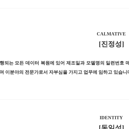
CALMATIVE
[진정성]
행되는 모든 데이터 복원에 있어 제조일과 모델명의 일련번호 
며 이분야의 전문가로서 자부심을 가지고 업무에 임하고 있습니
IDENTITY
[동일성]