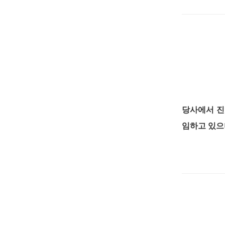
당사에서 진
임하고 있으