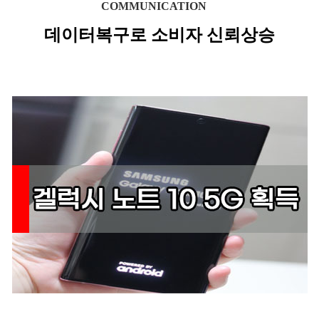
COMMUNICATION
데이터복구로 소비자 신뢰상승