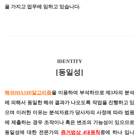
을 가지고 업무에 임하고 있습니다.
IDENTITY
[동일성]
해쉬[HASH]알고리즘
을 이용하여 부석하므로 제3자의 분석
에 의해서 동일한 해쉬 결과가 나오도록 작업을 진행하고 있
으며 이러한 이유는 분석자료가 당사자의 사정에 따라 법원
에 제출하는 경우 조작이나 혹은 변조의 가능성이 있으므로
동일성에 대한 전문가의
증거법상 4대원칙
중에 하나 입니