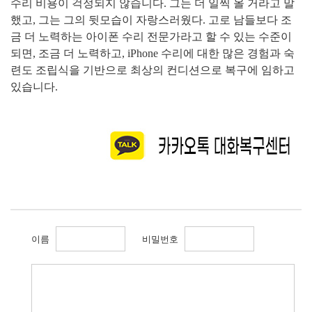
수리 비용이 걱정되지 않습니다
.
그는 더 일찍 올 거라고 말
했고
,
그는 그의 뒷모습이 자랑스러웠다
.
고로 남들보다 조
금 더 노력하는 아이폰 수리 전문가라고 할 수 있는 수준이
되면
,
조금 더 노력하고
, iPhone
수리에 대한 많은 경험과 숙
련도 조립식을 기반으로 최상의 컨디션으로 복구에 임하고
있습니다
.
이름
비밀번호