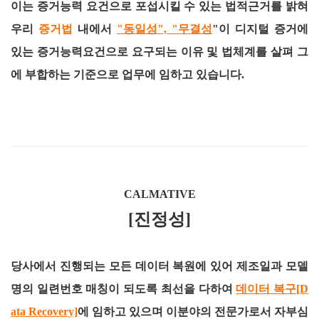
이는 증거능력 요건으로 포섭시킬 수 있는 법적근거를 밝혀
우리
증거법
내에서
"동일성", "무결성
"이 디지털 증거에
있는 증거능력요건으로 요구되는 이유 및 법체계를 살펴 그
에 부합하는 기준으로 업무에 임하고 있습니다.
CALMATIVE
[진정성]
당사에서 진행되는 모든 데이터 복원에 있어 제조일과 모델
명의 일련번호 매칭이 되도록 최선을 다하여
데이터 복구[D
ata Recovery]
에 임하고 있으며 이분야의 전문가로서 자부심