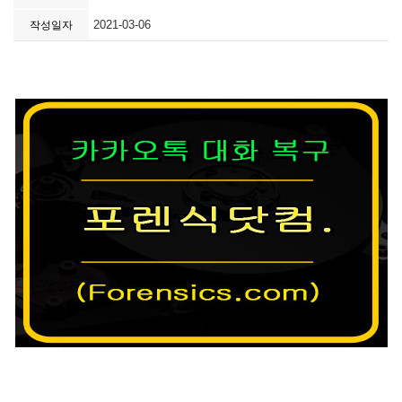
2021-03-06
작성일자