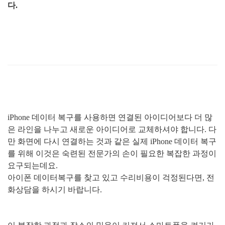
다.
iPhone
데이터 복구를 사용하면 연결된 아이디어보다 더 많
은 라인을 나누고 새로운 아이디어로 교체하셔야 합니다. 다
만
화면에 다시 연결하는 것과 같은 실제
iPhone
데이터 복구
를 위해 이것은 숙련된 전문가의 손이 필요한 복잡한 과정이
요구되는데요.
아이폰 데이터복구를 찾고 있고 수리비용이 걱정된다면
,
전
화상담을 하시기 바랍니다.