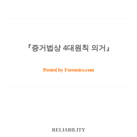
『증거법상 4대원칙 의거』
Posted by Forensics.com
RELIABILITY