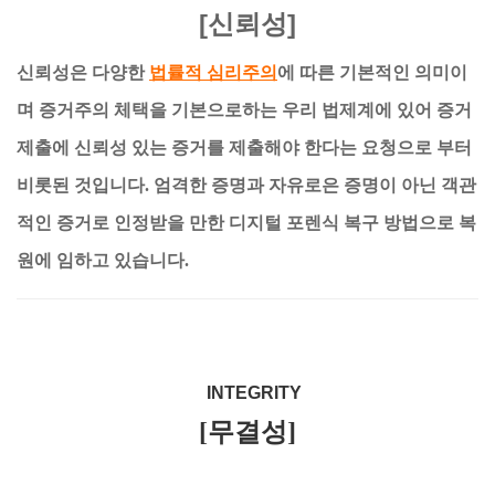
[신뢰성]
신뢰성은 다양한
법률적 심리주의
에 따른 기본적인 의미이
며 증거주의 체택을 기본으로하는 우리 법제계에 있어 증거
제출에 신뢰성 있는 증거를 제출해야 한다는 요청으로 부터
비롯된 것입니다. 엄격한 증명과 자유로은 증명이 아닌 객관
적인 증거로 인정받을 만한 디지털 포렌식 복구 방법으로 복
원에 임하고 있습니다.
INTEGRITY
[무결성]