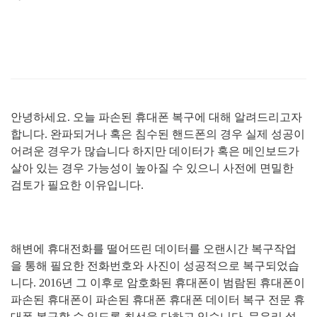
안녕하세요
.
오늘 파손된 휴대폰 복구에 대해 알려드리고자
합니다
.
완파되거나 혹은 침수된 핸드폰의 경우 실제 성공이
어려운 경우가 많습니다 하지만 데이터가 혹은 메인보드가
살아 있는 경우 가능성이 높아질 수 있으니 사전에 면밀한
검토가 필요한 이유입니다
.
해변에 휴대전화를 떨어뜨린 데이터를 오랜시간 복구작업
을 통해
필요한 전화번호와 사진이 성공적으로 복구되었습
니다
. 2016
년 그 이후로 암호화된 휴대폰이 범람된 휴대폰이
파손된 휴대폰이 파손된 휴대폰 휴대폰 데이터 복구 전문 휴
대폰 복구할 수 있도록 최선을 다하고 있습니다
.
문우리 설