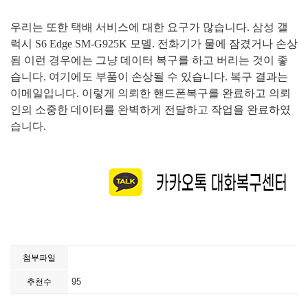
우리는 또한 택배 서비스에 대한 요구가 많습니다
.
삼성 갤
럭시
S6 Edge SM-G925K
모델
.
전화기가 물에 잠겼거나 손상
됨 이런 경우에는 그냥 데이터 복구를 하고 버리는 것이 좋
습니다
.
여기에도 부품이 손상될 수 있습니다
.
복구 결과는
이메일입니다
.
이렇게 의뢰한 핸드폰복구를 완료하고 의뢰
인의 소중한 데이터를 완벽하게 전달하고 작업을 완료하였
습니다
.
첨부파일
95
추천수