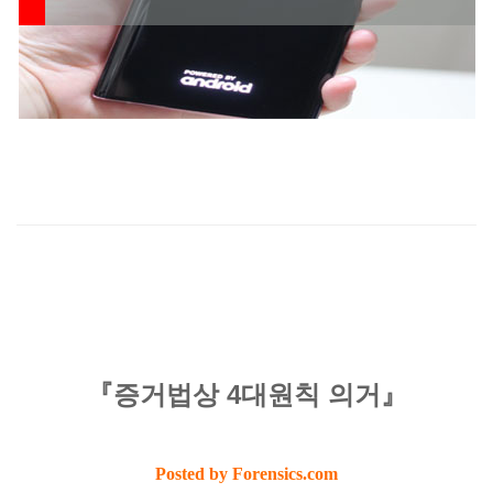
『증거법상 4대원칙 의거』
Posted by Forensics.com