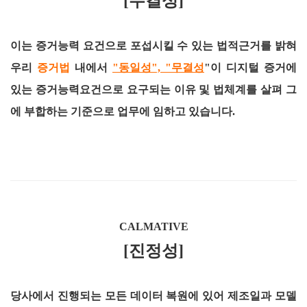
[무결성]
이는 증거능력 요건으로 포섭시킬 수 있는 법적근거를 밝혀
우리
증거법
내에서
"동일성", "무결성
"이 디지털 증거에
있는 증거능력요건으로 요구되는 이유 및 법체계를 살펴 그
에 부합하는 기준으로 업무에 임하고 있습니다.
CALMATIVE
[진정성]
당사에서 진행되는 모든 데이터 복원에 있어 제조일과 모델