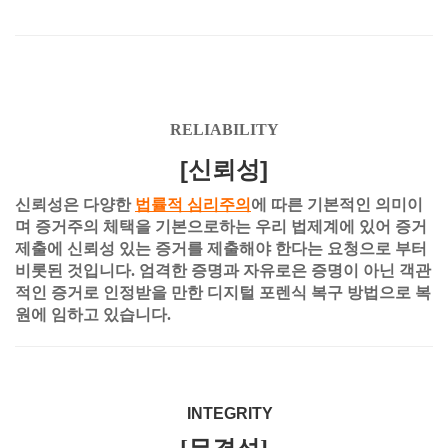
RELIABILITY
[신뢰성]
신뢰성은 다양한
법률적 심리주의
에 따른 기본적인 의미이
며 증거주의 체택을 기본으로하는 우리 법제계에 있어 증거
제출에 신뢰성 있는 증거를 제출해야 한다는 요청으로 부터
비롯된 것입니다. 엄격한 증명과 자유로은 증명이 아닌 객관
적인 증거로 인정받을 만한 디지털 포렌식 복구 방법으로 복
원에 임하고 있습니다.
INTEGRITY