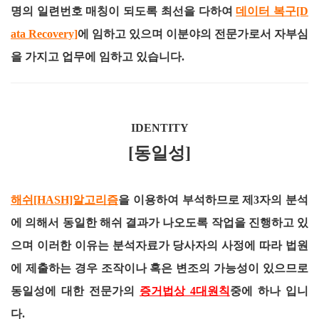
명의 일련번호 매칭이 되도록 최선을 다하여
데이터 복구[D
ata Recovery]
에 임하고 있으며 이분야의 전문가로서 자부심
을 가지고 업무에 임하고 있습니다.
IDENTITY
[동일성]
해쉬[HASH]알고리즘
을 이용하여 부석하므로 제3자의 분석
에 의해서 동일한 해쉬 결과가 나오도록 작업을 진행하고 있
으며 이러한 이유는 분석자료가 당사자의 사정에 따라 법원
에 제출하는 경우 조작이나 혹은 변조의 가능성이 있으므로
동일성에 대한 전문가의
증거법상 4대원칙
중에 하나 입니
다.