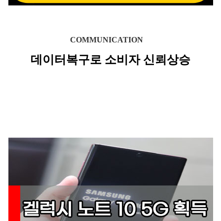
COMMUNICATION
데이터복구로 소비자 신뢰상승