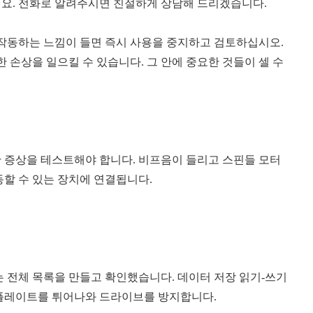
세요
.
전화로 알려주시면 친절하게 상담해 드리겠습니다
.
작동하는 느낌이 들면 즉시 사용을 중지하고 검토하십시오
.
한 손상을 일으킬 수 있습니다
.
그 안에 중요한 것들이 셀 수
한 증상을 테스트해야 합니다
.
비프음이 들리고 스핀들 모터
동할 수 있는 장치에 연결됩니다
.
 전체 목록을 만들고 확인했습니다
.
데이터 저장 읽기
-
쓰기
 플레이트를 튀어나와 드라이브를 방지합니다
.