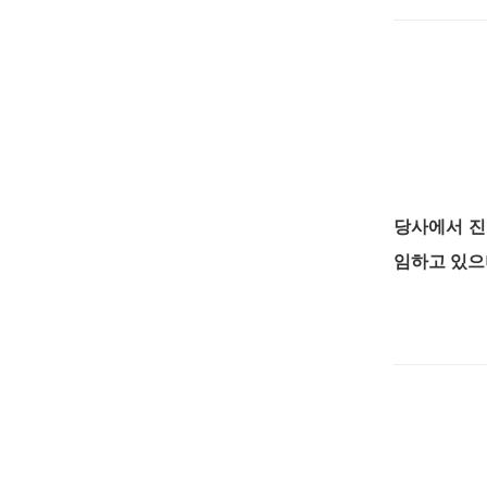
당사에서 진
임하고 있으