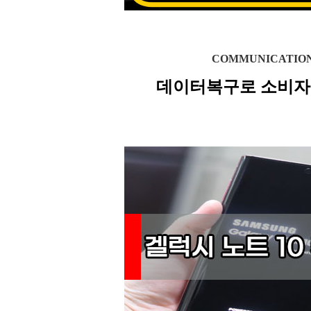
COMMUNICATIO
데이터복구로 소비자