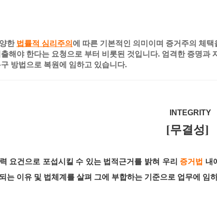
다양한
법률적 심리주의
에 따른 기본적인 의미이며 증거주의 체택
제출해야 한다는 요청으로 부터 비롯된 것입니다. 엄격한 증명과 
복구 방법으로 복원에 임하고 있습니다.
INTEGR
[무결성]
력 요건으로 포섭시킬 수 있는 법적근거를 밝혀 우리
증거법
내
되는 이유 및 법체계를 살펴 그에 부합하는 기준으로 업무에 임하