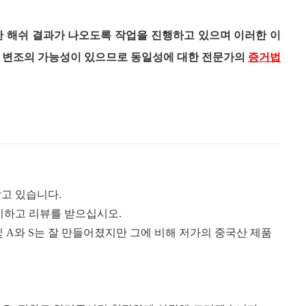
한 해쉬 결과가 나오도록 작업을 진행하고 있으며 이러한 이
은 변조의 가능성이 있으므로 동일성에 대한 전문가의
증거법
찾고 있습니다
.
중지하고 리뷰를 받으십시오
.
및
A
와
S
는 잘 만들어졌지만 그에 비해 저가의 중국산 제품