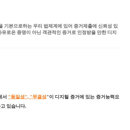
을 기본으로하는 우리 법제계에 있어 증거제출에 신뢰성 있
자유로은 증명이 아닌 객관적인 증거로 인정받을 만한 디지
ITY
에서
"동일성", "무결성
"이 디지털 증거에 있는 증거능력요
고 있습니다.