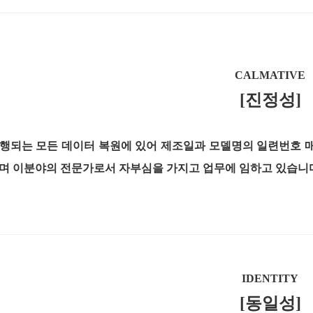
CALMATIVE
[진정성]
행되는 모든 데이터 복원에 있어 제조일과 모델명의 일련번호 
며 이분야의 전문가로서 자부심을 가지고 업무에 임하고 있습니
IDENTITY
[동일성]