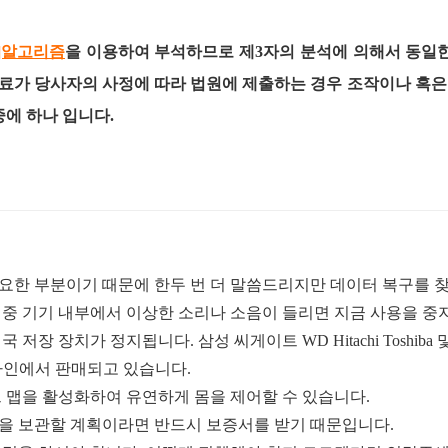
H]알고리즘
을 이용하여 부석하므로 제3자의 분석에 의해서 동일
료가 당사자의 사정에 따라 법원에 제출하는 경우 조작이나 혹
중에 하나 입니다.
요한 부분이기 때문에 한두 번 더 말씀드리지만 데이터 복구를 
 중 기기 내부에서 이상한 소리나 소음이 들리면 지금 사용을 
결국 저장 장치가 정지됩니다
.
삼성 씨게이트
WD Hitachi Toshiba
인에서 판매되고 있습니다
.
 맵을 활성화하여 유연하게 몸을 제어할 수 있습니다
.
을 보관할 계획이라면 반드시 보증서를 받기 때문입니다
.