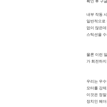
확인 후 구
내부 작동 
일반적으로 
없이 많은데
스틱션을 수
물론 이런 
가 회전하지
우리는 우수
모터를 강제
이것은 정말
장치인 헤더