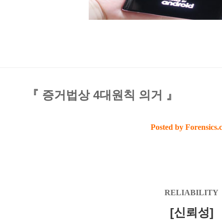
『 증거법상 4대원칙 의거 』
Posted by Forensics.
RELIABILITY
[신뢰성]