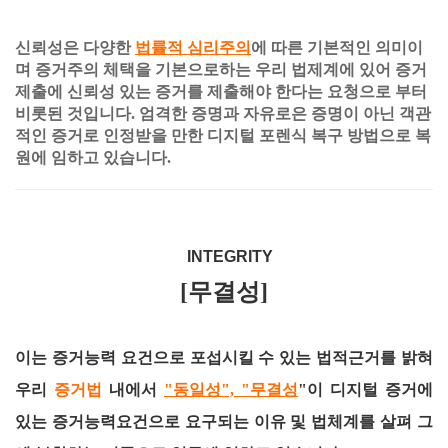
신뢰성은 다양한
법률적 심리주의
에 따른 기본적인 의미이
며 증거주의 체택을 기본으로하는 우리 법제계에 있어 증거
제출에 신뢰성 있는 증거를 제출해야 한다는 요청으로 부터
비롯된 것입니다. 엄격한 증명과 자유로은 증명이 아닌 객관
적인 증거로 인정받을 만한 디지털 포렌식 복구 방법으로 복
원에 임하고 있습니다.
INTEGRITY
[무결성]
이는 증거능력 요건으로 포섭시킬 수 있는 법적근거를 밝혀
우리
증거법
내에서
"동일성", "무결성
"이 디지털 증거에
있는 증거능력요건으로 요구되는 이유 및 법체계를 살펴 그