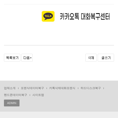
업체소개
포렌식데이터복구
카톡삭제대화포렌식
하드디스크복구
핸드폰데이터복구
사이트맵
ADMIN