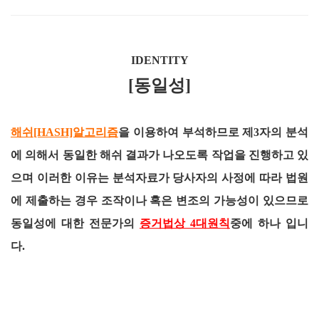
IDENTITY
[동일성]
해쉬[HASH]알고리즘
을 이용하여 부석하므로 제3자의 분석
에 의해서 동일한 해쉬 결과가 나오도록 작업을 진행하고 있
으며 이러한 이유는 분석자료가 당사자의 사정에 따라 법원
에 제출하는 경우 조작이나 혹은 변조의 가능성이 있으므로
동일성에 대한 전문가의
증거법상 4대원칙
중에 하나 입니
다.