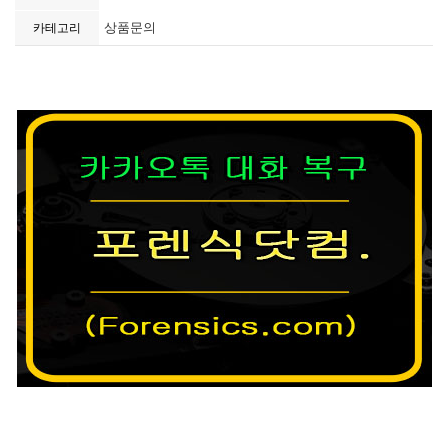
상품문의
카테고리