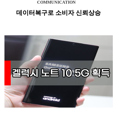
COMMUNICATION
데이터복구로 소비자 신뢰상승