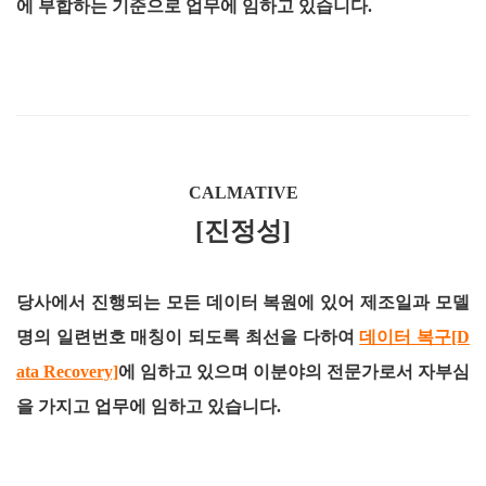
에 부합하는 기준으로 업무에 임하고 있습니다.
CALMATIVE
[진정성]
당사에서 진행되는 모든 데이터 복원에 있어 제조일과 모델
명의 일련번호 매칭이 되도록 최선을 다하여
데이터 복구[D
ata Recovery]
에 임하고 있으며 이분야의 전문가로서 자부심
을 가지고 업무에 임하고 있습니다.