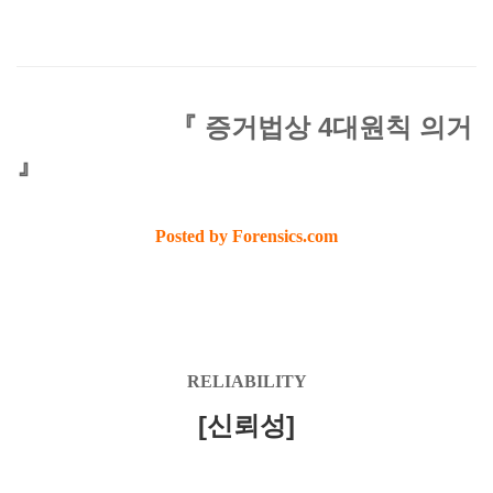
『 증거법상 4대원칙 의거
』
Posted by Forensics.com
RELIABILITY
[신뢰성]